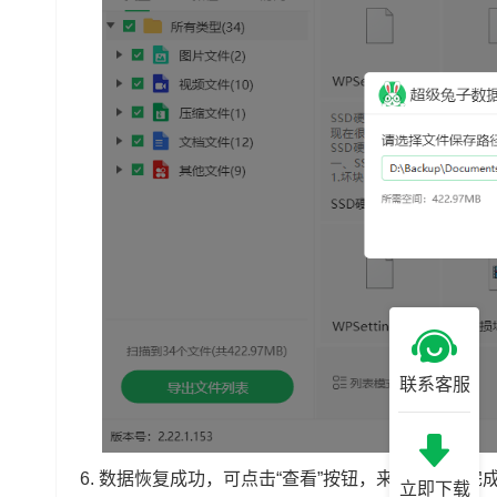
联系客服
6.
数据恢复成功，可点击“查看”按钮，来找到恢复完
立即下载