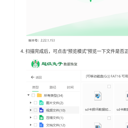
4.
扫描完成后，可点击“预览模式”预览一下文件是否