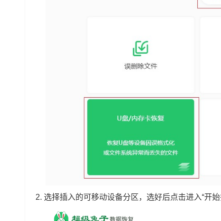
2.
选择插入的可移动设备分区，选好后点击进入“开始