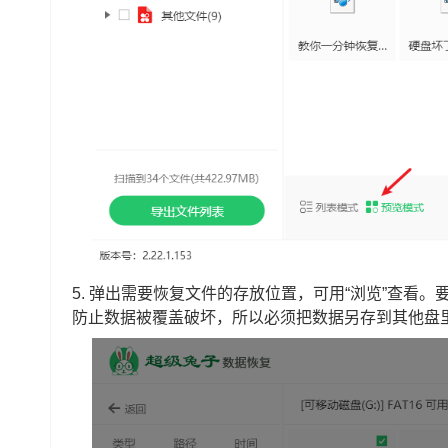
5.
弹出需要恢复文件的存放位置，可用“浏览”查看。
防止数据被覆盖破坏，所以必须把数据另存到其他盘