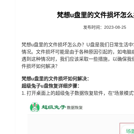
梵想u盘里的文件损坏怎么
发布时间：2023-08-25
梵想u盘里的文件损坏怎么办？U盘是我们日常生活
情况。文件损坏可能是由于各种原因引起的，如电脑
遇到这种情况时，我们应该采取一些措施，以确保我
件损坏如何解决？
梵想u盘里的文件损坏如何解决：
超级兔子u盘恢复详细步骤：
1.
打开桌面上的超级兔子数据恢复软件，在“场景模式”里