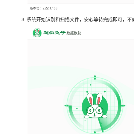
3.
系统开始识别和扫描文件，安心等待完成即可，不