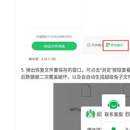
5. 弹出恢复文件要保存的窗口，可点击“浏览”按钮
后数据被二次覆盖破坏，以及会自动生成超级兔子文
联系客服