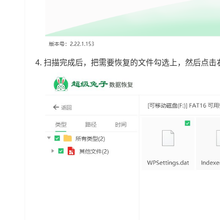
4. 扫描完成后，把需要恢复的文件勾选上，然后点击