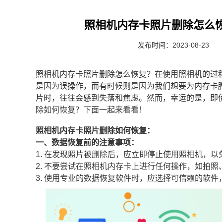
照相机内存卡照片删除怎么
发布时间：2023-08-23
照相机内存卡照片删除怎么恢复？在使用照相机的过
是因为误操作，而有时候则是因为我们想要为内存卡
片时，往往会感到失落和焦虑。然而，幸运的是，即
除如何恢复？下面一起来看看！
照相机内存卡照片删除如何恢复：
一、数据恢复前的注意事项：
1. 在发现照片被删除后，应立即停止使用照相机，
2. 不要尝试在照相机内存卡上进行任何操作，如拍
3. 使用专业的数据恢复软件时，应选择可信赖的软