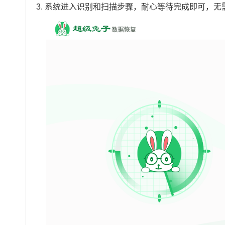
3. 系统进入识别和扫描步骤，耐心等待完成即可，无