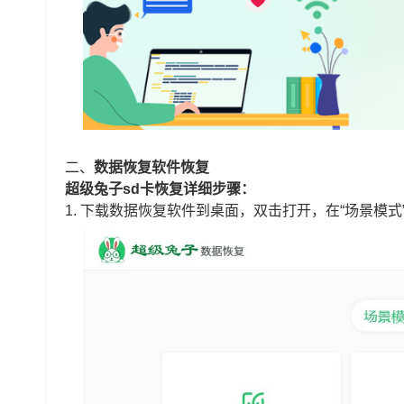
二、
数据恢复软件恢复
超级兔子sd卡恢复详细步骤：
1. 下载数据恢复软件到桌面，双击打开，在“场景模式”