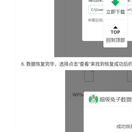
立即下载
回到顶部
6. 数据恢复完毕，选择点击“查看”来找到恢复成功后