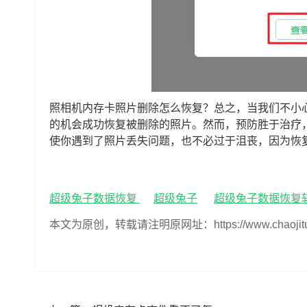
照相机内存卡照片删除怎么恢复？总之，当我们不小
的机会成功恢复被删除的照片。然而，预防胜于治疗
使你遇到了照片丢失问题，也不必过于沮丧，因为恢
超级兔子数据恢复
超级兔子
超级兔子数据恢复
本文为原创，转载请注明原网址：https://www.chaojituzi.n