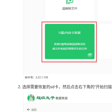
2. 选择需要恢复的sd卡，然后点击右下角的“开始扫描