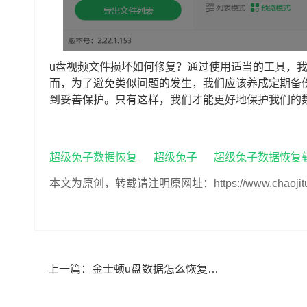
u盘视频文件损坏如何修复？通过使用适当的工具，
而，为了避免类似问题的发生，我们应该养成定期备
到妥善保护。只有这样，我们才能更好地保护我们的
超级兔子数据恢复
超级兔子
超级兔子数据恢复
本文为原创，转载请注明原网址：https://www.chaojituzi.n
上一篇：
金士顿u盘数据怎么恢复回来,金士顿u盘如何恢复数据