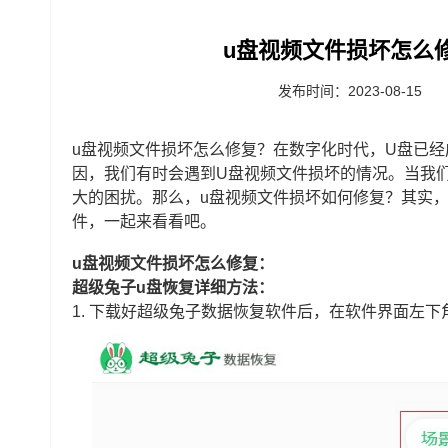
u盘视频文件损坏怎么
发布时间：2023-08-15
u盘视频文件损坏怎么修复？在数字化时代，U盘已
因，我们有时会遇到U盘视频文件损坏的情况。当我
大的困扰。那么，u盘视频文件损坏如何修复？其实
件，一起来看看吧。
u盘视频文件损坏怎么修复：
超级兔子u盘恢复详细方法：
1.
下载好超级兔子数据恢复软件后，在软件界面左下角选