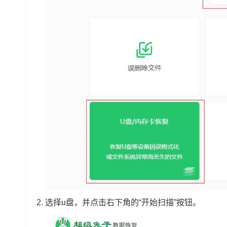
2.
选择u盘，并点击右下角的“开始扫描”按钮。