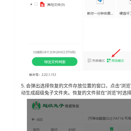
5.
会弹出选择恢复的文件存放位置的窗口，点击“浏览
动生成超级兔子文件夹。恢复的文件就在“浏览”时选