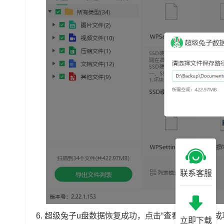
联系客服
6.
超级兔子u盘数据恢复成功，点击“查看“找到恢复
立即下载