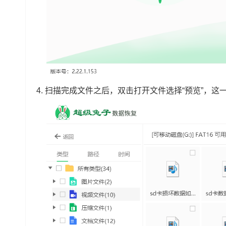
4.
扫描完成文件之后，双击打开文件选择“预览”，这