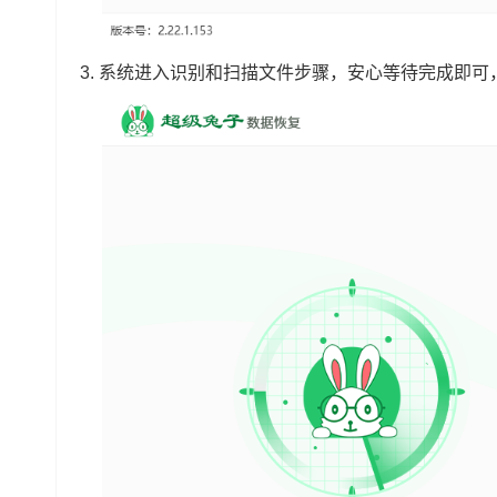
3.
系统进入识别和扫描文件步骤，安心等待完成即可