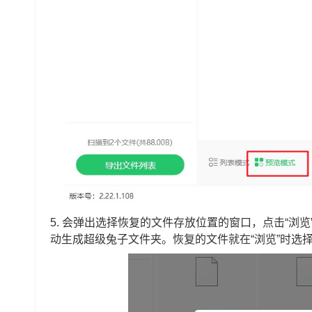
5.
会弹出选择恢复的文件存放位置的窗口，点击“浏览
动生成超级兔子文件夹。恢复的文件就在“浏览”时选