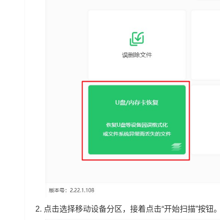
2.
点击选择移动设备分区，接着点击“开始扫描”按钮