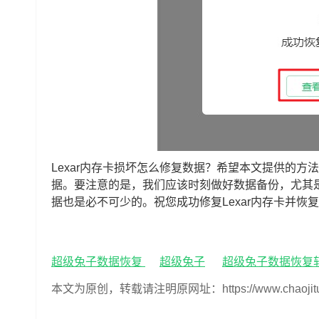
Lexar内存卡损坏怎么修复数据？希望本文提供的方
据。要注意的是，我们应该时刻做好数据备份，尤其
据也是必不可少的。祝您成功修复Lexar内存卡并恢
超级兔子数据恢复
超级兔子
超级兔子数据恢复
本文为原创，转载请注明原网址：https://www.chaojituzi.n