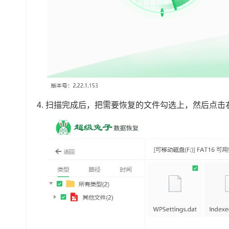
4.
扫描完成后，把需要恢复的文件勾选上，然后点击右