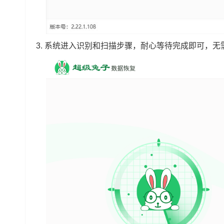
3.
系统进入识别和扫描步骤，耐心等待完成即可，无