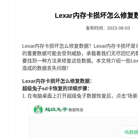
Lexar内存卡损坏怎么修复
发布时间：2023-08-03
Lexar内存卡损坏怎么修复数据？Lexar内存卡
的重要数据可能会受到威胁，承载着我们无尽回忆的
要找到一种方法来修复这些数据。本文将介绍一些Le
造成的数据丢失问题！
Lexar内存卡损坏怎么修复数据：
超级兔子sd卡恢复的详细步骤：
1.
在电脑桌面上打开超级兔子数据恢复后，点击“场景模