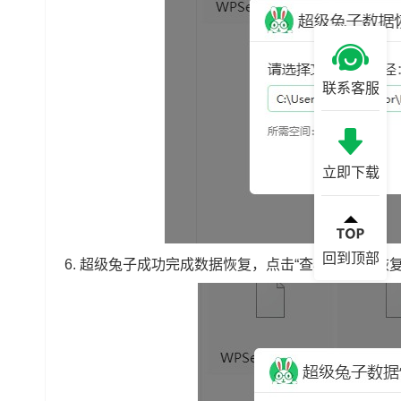
联系客服
立即下载
回到顶部
6.
超级兔子成功完成数据恢复，点击“查看”可找到恢