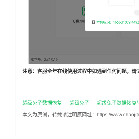
注意：客服全年在线使用过程中如遇到任何问题，请
超级兔子数据恢复
超级兔子
超级兔子数据恢复
本文为原创，转载请注明原网址：https://www.chaojituzi.n