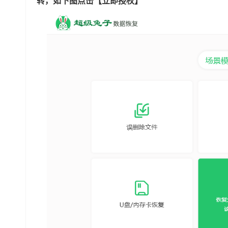
转，如下图点击【立即授权】