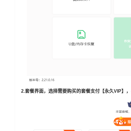
2.套餐界面，选择需要购买的套餐支付【永久VIP