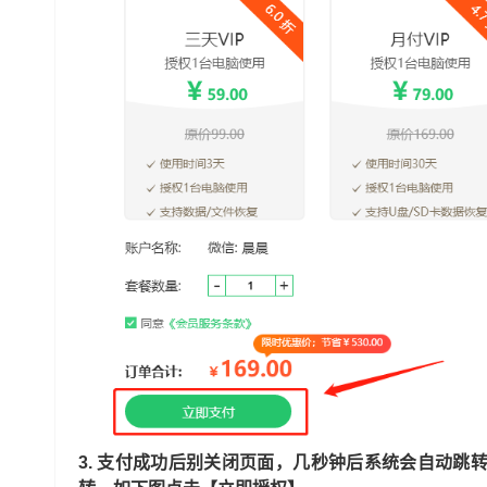
3. 支付成功后别关闭页面，几秒钟后系统会自动