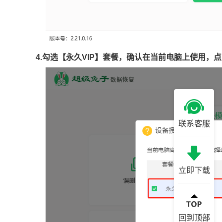
4.勾选【永久VIP】套餐，确认在当前电脑上使用，
联系客服
立即下载
回到顶部