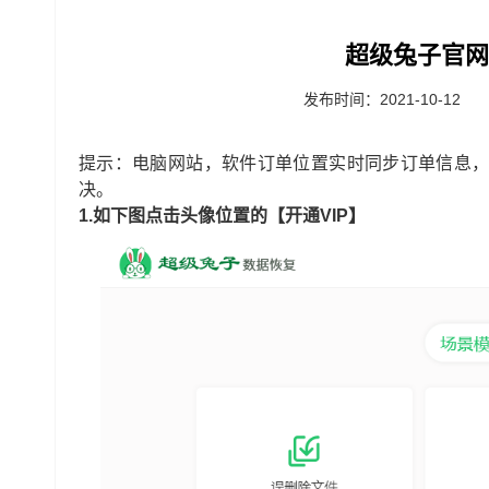
超级兔子官网
发布时间：2021-10-12
提示：电脑网站，软件订单位置实时同步订单信息
决。
1.如下图点击头像位置的【开通VIP】