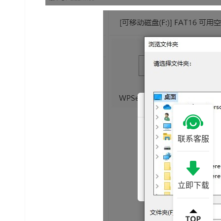
联系客服
立即下载