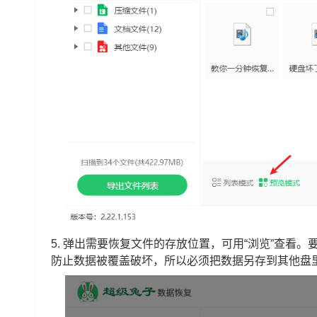
5.
弹出需要恢复文件的存放位置，可用“浏览”查看。
防止数据被覆盖破坏，所以必须把数据另存到其他盘