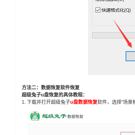
方法二：数据恢复软件恢复
超级兔子u盘恢复的具体教程：
1.
下载并打开超级兔子
u盘数据恢复
软件，选择“场景模