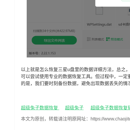
以上就是怎么恢复三星u盘里的数据详细方法，总之
可以尝试使用专业的数据恢复工具。但过程中，一定
的是，我们要时刻备份数据，避免出现数据丢失的情
超级兔子数据恢复
超级兔子
超级兔子数据恢复
本文为原创，转载请注明原网址：https://www.chaojituzi.n