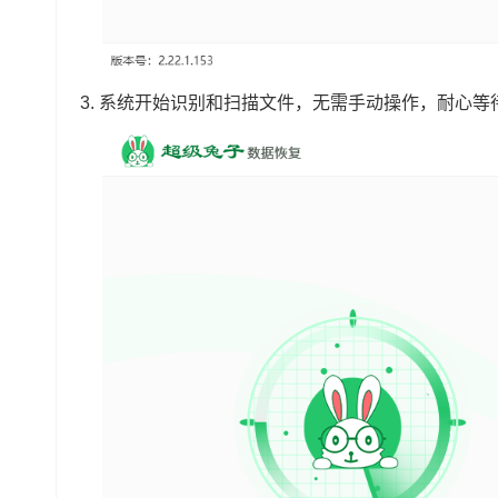
3.
系统开始识别和扫描文件，无需手动操作，耐心等