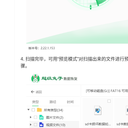
4.
扫描完毕，可用“预览模式”对扫描出来的文件进行
骤。