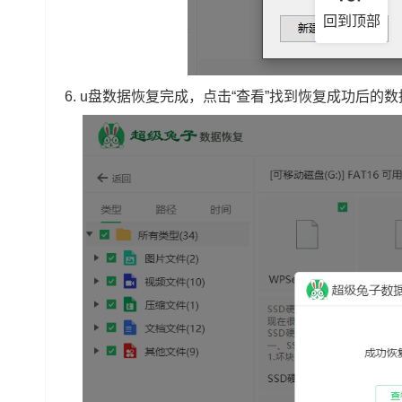
回到顶部
6.
u盘数据恢复完成，点击“查看”找到恢复成功后的数