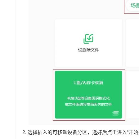
2.
选择插入的可移动设备分区，选好后点击进入“开始