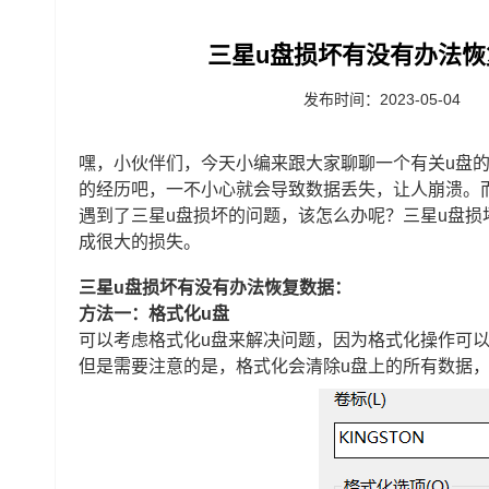
三星u盘损坏有没有办法恢
发布时间：2023-05-04
嘿，小伙伴们，今天小编来跟大家聊聊一个有关u盘的
的经历吧，一不小心就会导致数据丢失，让人崩溃。
遇到了三星u盘损坏的问题，该怎么办呢？三星u盘
成很大的损失。
三星u盘损坏有没有办法恢复数据：
方法一：格式化u盘
可以考虑格式化u盘来解决问题，因为格式化操作可
但是需要注意的是，格式化会清除u盘上的所有数据