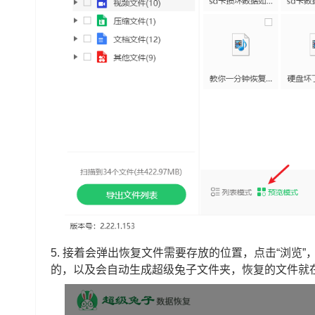
5.
接着会弹出恢复文件需要存放的位置，点击“浏览”
的，以及会自动生成超级兔子文件夹，恢复的文件就在