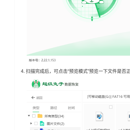
4.
扫描完成后，可点击“预览模式”预览一下文件是否