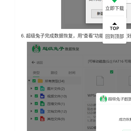
立即下载
6.
超级兔子完成数据恢复，用“查看”功能来找到恢复
回到顶部