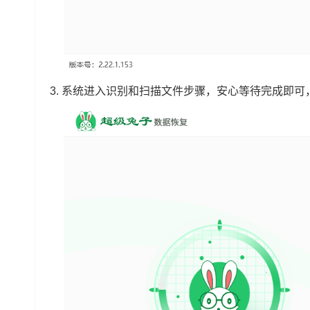
3.
系统进入识别和扫描文件步骤，安心等待完成即可