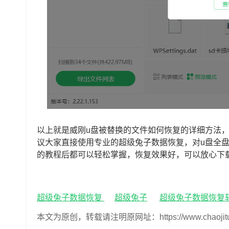
以上就是威刚u盘被替换的文件如何恢复的详细方法
议大家直接使用专业的超级兔子数据恢复，对u盘全
的教程后都可以轻松掌握，恢复效果好，可以放心下
超级兔子数据恢复
超级兔子
超级兔子数据恢复
本文为原创，转载请注明原网址：https://www.chaojituzi.n