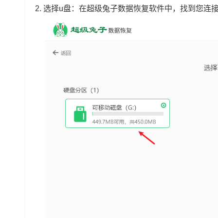
2.
选择u盘：在超级兔子数据恢复软件中，找到您连