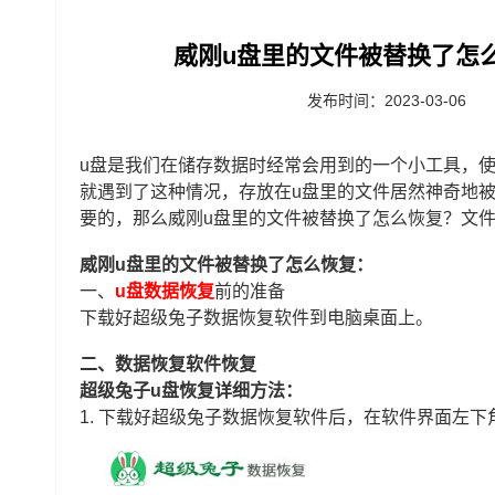
威刚u盘里的文件被替换了怎
发布时间：2023-03-06
u盘是我们在储存数据时经常会用到的一个小工具，
就遇到了这种情况，存放在u盘里的文件居然神奇地
要的，那么威刚u盘里的文件被替换了怎么恢复？文
威刚u盘里的文件被替换了怎么恢复：
一、
u盘数据恢复
前的准备
下载好超级兔子数据恢复软件到电脑桌面上。
二、数据恢复软件恢复
超级兔子u盘恢复详细方法：
1.
下载好超级兔子数据恢复软件后，在软件界面左下角选