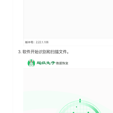
3.
软件开始识别和扫描文件。