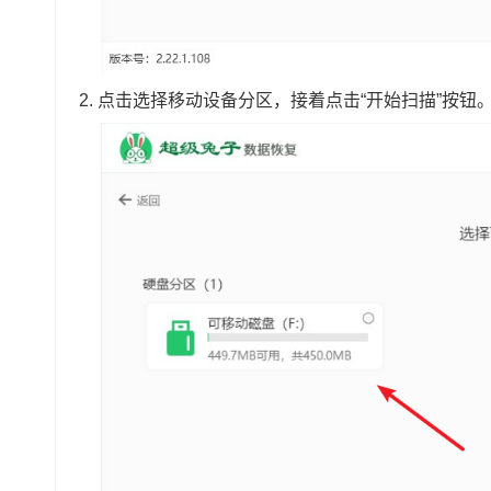
2.
点击选择移动设备分区，接着点击“开始扫描”按钮