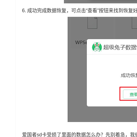
6.
成功完成数据恢复，可点击“查看”按钮来找到恢复
爱国者sd卡受损了里面的数据怎么办？先别着急，我