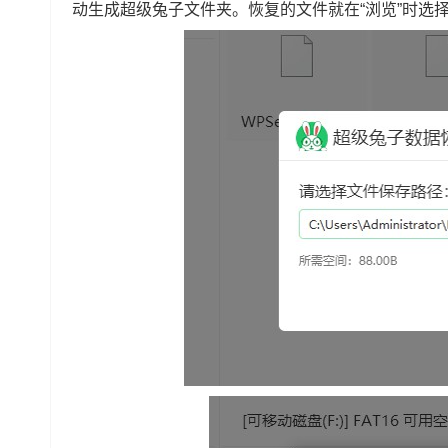
动生成超级兔子文件夹。恢复的文件就在“浏览”时选