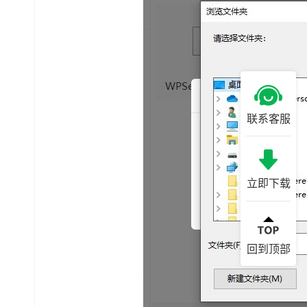
联系客服
立即下载
回到顶部