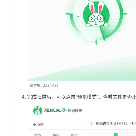
4.
完成扫描后，可以点击“预览模式”，查看文件是否