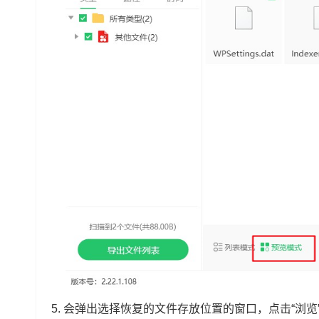
5.
会弹出选择恢复的文件存放位置的窗口，点击“浏览