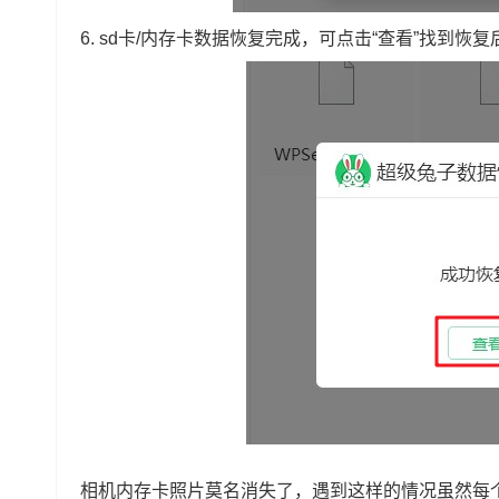
6.
sd卡/内存卡数据恢复完成，可点击“查看”找到恢
相机内存卡照片莫名消失了，遇到这样的情况虽然每