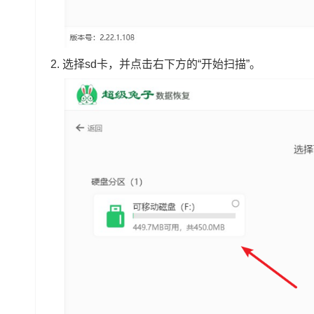
2.
选择sd卡，并点击右下方的“开始扫描”。