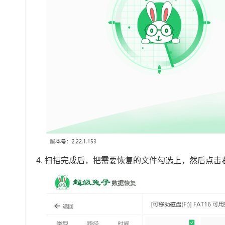
4.
扫描完成后，把需要恢复的文件勾选上，然后点击右