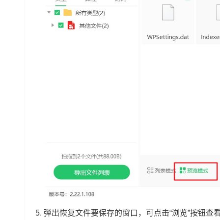
5.
弹出恢复文件要保存的窗口，可点击“浏览”按钮查