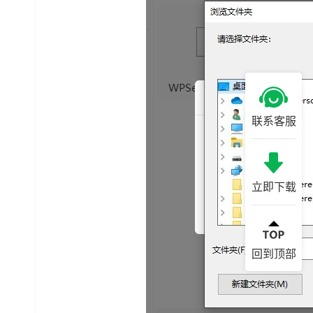
联系客服
立即下载
回到顶部