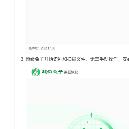
3.
超级兔子开始识别和扫描文件，无需手动操作，安