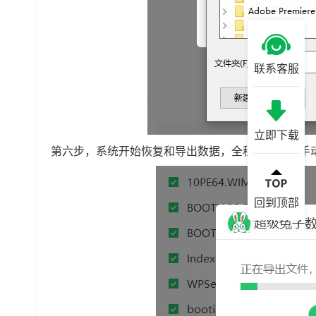
联系客服
立即下载
第六步，系统开始恢复和导出数据，全程无需任何手
回到顶部