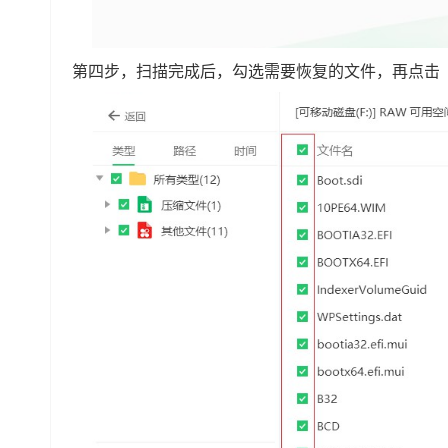
第四步，扫描完成后，勾选需要恢复的文件，再点击