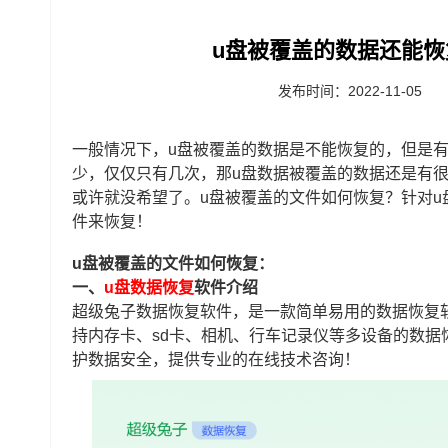
u盘被覆盖的数据还能恢
发布时间：2022-11-05
一般情况下，u盘被覆盖的数据是不能恢复的，但是
少，仅仅只有几次，那u盘数据被覆盖的数据还是有
或许就没希望了。u盘被覆盖的文件如何恢复？针对
件来恢复！
u盘被覆盖的文件如何恢复：
一、
u盘数据恢复
软件介绍
超级兔子数据恢复软件，是一款简单易用的数据恢复
持内存卡、sd卡、相机、行车记录仪等多设备的数
护数据安全，提供专业的在线技术咨询！