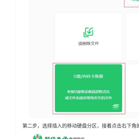
第二步，选择插入的移动硬盘分区，接着点击右下角