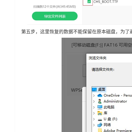
第五步，这里恢复的数据不能保留在原本磁盘，为了