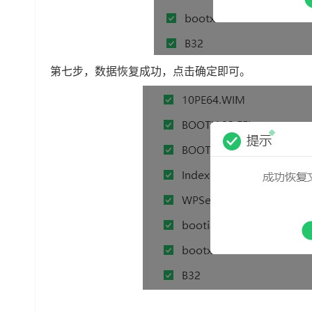
第七步，数据恢复成功，点击确定即可。