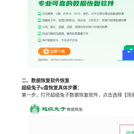
二、数据恢复软件恢复
超级兔子u盘恢复具体步骤：
第一步，打开超级兔子数据恢复软件，点击选择【场景