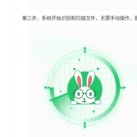
第三步，系统开始识别和扫描文件，无需手动操作，